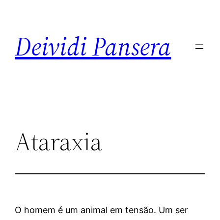
Deividi Pansera
Ataraxia
O homem é um animal em tensão. Um ser