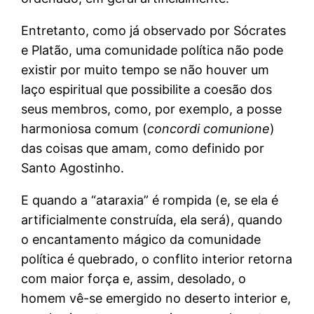
Entretanto, como já observado por Sócrates
e Platão, uma comunidade política não pode
existir por muito tempo se não houver um
laço espiritual que possibilite a coesão dos
seus membros, como, por exemplo, a posse
harmoniosa comum (
concordi comunione
)
das coisas que amam, como definido por
Santo Agostinho.
E quando a “ataraxia” é rompida (e, se ela é
artificialmente construída, ela será), quando
o encantamento mágico da comunidade
política é quebrado, o conflito interior retorna
com maior força e, assim, desolado, o
homem vê-se emergido no deserto interior e,