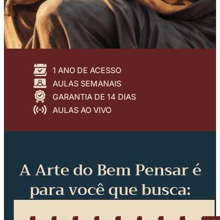
1 ANO DE ACESSO
AULAS SEMANAIS
GARANTIA DE 14 DIAS
AULAS AO VIVO
A Arte do Bem Pensar é
para você que busca: