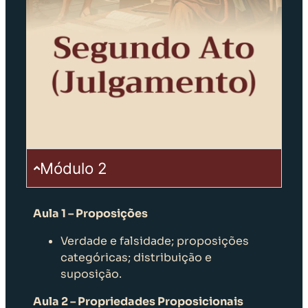
Módulo 2
Aula 1 – Proposições
Verdade e falsidade; proposições
categóricas; distribuição e
suposição.
Aula 2 – Propriedades Proposicionais