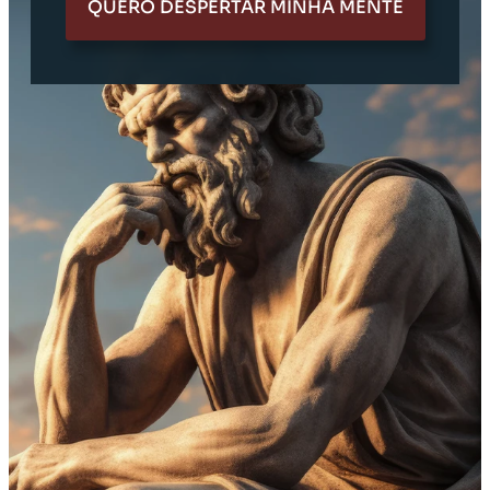
QUERO DESPERTAR MINHA MENTE