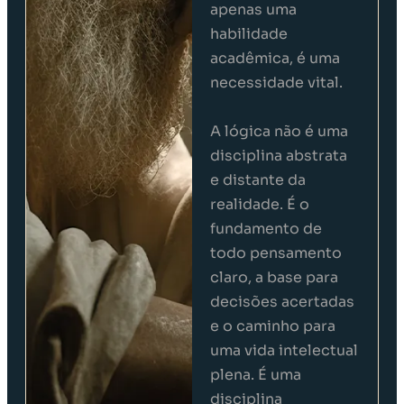
apenas uma
habilidade
acadêmica, é uma
necessidade vital.
A lógica não é uma
disciplina abstrata
e distante da
realidade. É o
fundamento de
todo pensamento
claro, a base para
decisões acertadas
e o caminho para
uma vida intelectual
plena. É uma
disciplina