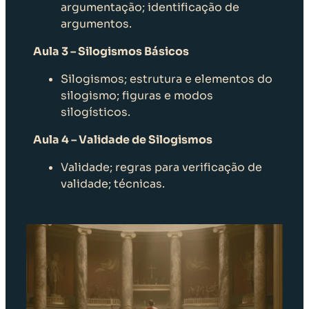
argumentação; identificação de
argumentos.
Aula 3 – Silogismos Básicos
Silogismos; estrutura e elementos do
silogismo; figuras e modos
silogísticos.
Aula 4 – Validade de Silogismos
Validade; regras para verificação de
validade; técnicas.