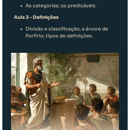
As categorias; os predicáveis.
Aula 3 – Definições
Divisão e classificação; a árvore de
Porfírio; tipos de definições.