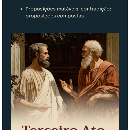
Proposições mutáveis; contradição;
proposições compostas.