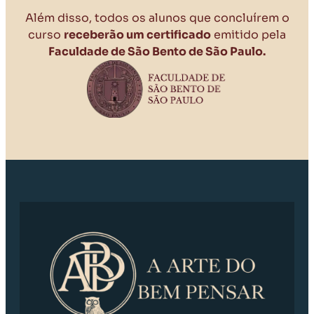
Além disso, todos os alunos que concluírem o
curso
receberão um certificado
emitido pela
Faculdade de São Bento de São Paulo.