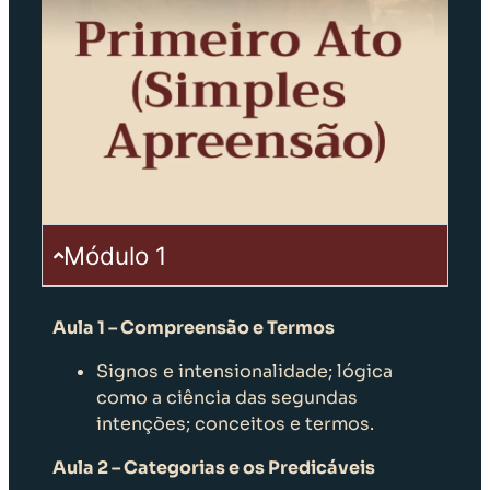
Módulo 1
Aula 1 – Compreensão e Termos
Signos e intensionalidade; lógica
como a ciência das segundas
intenções; conceitos e termos.
Aula 2 – Categorias e os Predicáveis