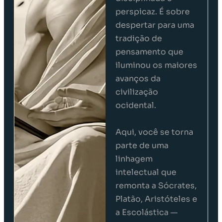
perspicaz. É sobre
despertar para uma
tradição de
pensamento que
iluminou os maiores
avanços da
civilização
ocidental.
Aqui, você se torna
parte de uma
linhagem
intelectual que
remonta a Sócrates,
Platão, Aristóteles e
a Escolástica —