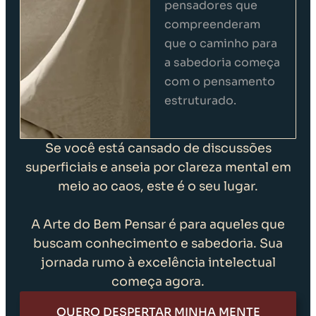
pensadores que
compreenderam
que o caminho para
a sabedoria começa
com o pensamento
estruturado.
Se você está cansado de discussões
superficiais e anseia por clareza mental em
meio ao caos, este é o seu lugar.
A Arte do Bem Pensar é para aqueles que
buscam conhecimento e sabedoria. Sua
jornada rumo à excelência intelectual
começa agora.
QUERO DESPERTAR MINHA MENTE