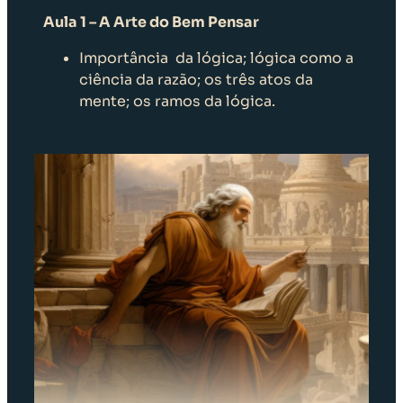
Aula 1 – A Arte do Bem Pensar
Importância da lógica; lógica como a
ciência da razão; os três atos da
mente; os ramos da lógica.