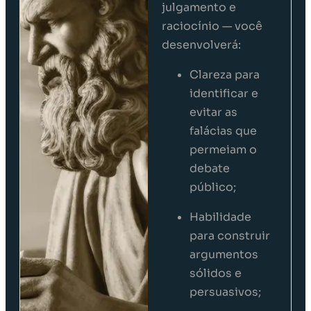
julgamento e
raciocínio — você
desenvolverá:
Clareza para
identificar e
evitar as
falácias que
permeiam o
debate
público;
Habilidade
para construir
argumentos
sólidos e
persuasivos;