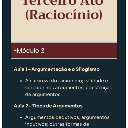
Módulo 3
Aula 1 – Argumentação e o Silogismo
A natureza do raciocínio; validade e
verdade nos argumentos; construção
de argumentos.
Aula 2 – Tipos de Argumentos
Argumentos dedutivos; argumentos
indutivos; outras formas de