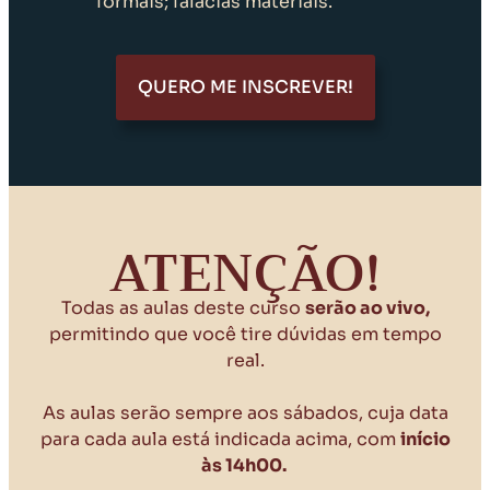
formais; falácias materiais.
QUERO ME INSCREVER!
ATENÇÃO!
Todas as aulas deste curso
serão ao vivo,
permitindo que você tire dúvidas em tempo
real.
As aulas serão sempre aos sábados, cuja data
para cada aula está indicada acima, com
início
às 14h00.