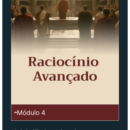
Módulo 4