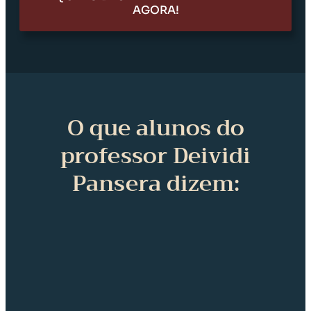
AGORA!
O que alunos do
professor Deividi
Pansera dizem: