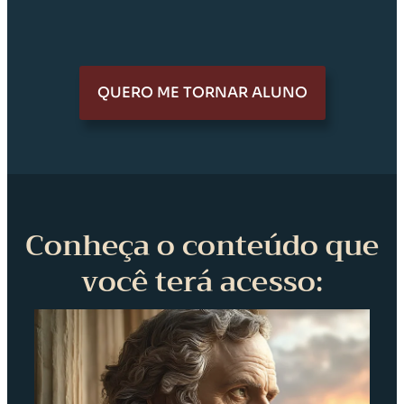
QUERO ME TORNAR ALUNO
Conheça o conteúdo que
você terá acesso: