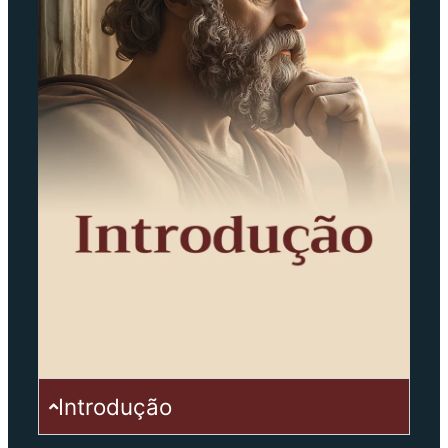
Introdução