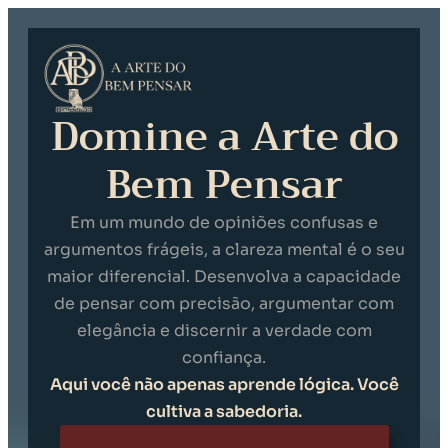
Domine a Arte do
Bem Pensar
Em um mundo de opiniões confusas e
argumentos frágeis, a clareza mental é o seu
maior diferencial. Desenvolva a capacidade
de pensar com precisão, argumentar com
elegância e discernir a verdade com
confiança.
Aqui você não apenas aprende lógica. Você
cultiva a sabedoria.