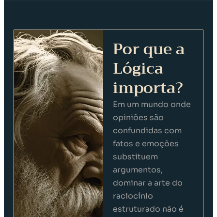
Por que a
Lógica
importa?
Em um mundo onde
opiniões são
confundidas com
fatos e emoções
substituem
argumentos,
dominar a arte do
raciocínio
estruturado não é