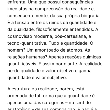
enfrenta. Uma que possui consequências
imediatas na compreensão da realidade e,
consequentemente, da sua própria biografia.
É a tensão entre os reinos da quantidade e
da qualidade, filosoficamente entendidos. A
cosmovisão moderna, pós-cartesiana, é
tecno-quantitativa. Tudo é quantidade. O
homem? Um amontoado de átomos. As
relações humanas? Apenas reações químicas
quantificáveis. E assim por diante. A realidade
perde qualidade e valor objetivo e ganha
quantidade e valor subjetivo.
A estrutura da realidade, porém, está
ordenada de tal forma que a quantidade é
apenas uma das categorias – no sentido
aristotélico – de sua composição. E não é a