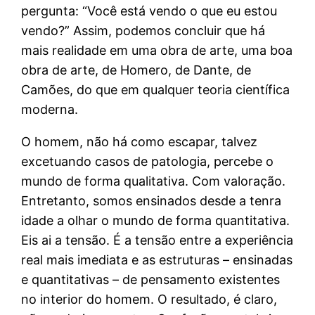
pergunta: “Você está vendo o que eu estou
vendo?” Assim, podemos concluir que há
mais realidade em uma obra de arte, uma boa
obra de arte, de Homero, de Dante, de
Camões, do que em qualquer teoria científica
moderna.
O homem, não há como escapar, talvez
excetuando casos de patologia, percebe o
mundo de forma qualitativa. Com valoração.
Entretanto, somos ensinados desde a tenra
idade a olhar o mundo de forma quantitativa.
Eis ai a tensão. É a tensão entre a experiência
real mais imediata e as estruturas – ensinadas
e quantitativas – de pensamento existentes
no interior do homem. O resultado, é claro,