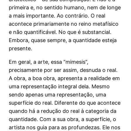
primeira e, no sentido humano, nem de longe
a mais importante. Ao contrário. O real
acontece primariamente no reino metafísico
e não quantificável. No que é substancial.
Embora, quase sempre, a quantidade esteja
presente.
Em geral, a arte, essa “mimesis”,
precisamente por ser assim, desnuda o real.
A obra, a boa obra, apresenta a realidade em
uma representação integral dela. Mesmo
sendo apenas uma representação, uma
superfície do real. Diferente do que acontece
quando há a redução do real à categoria da
quantidade. Com a sua obra, a superfície, o
artista nos guia para as profundezas. Ele nos