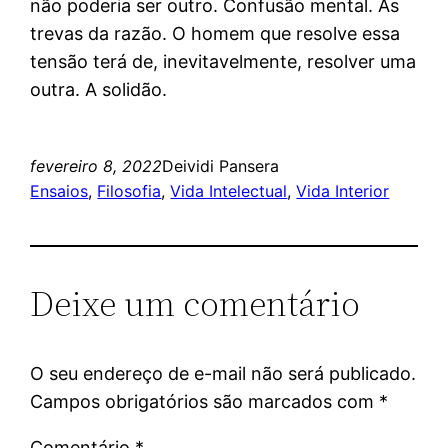
não poderia ser outro. Confusão mental. As
trevas da razão. O homem que resolve essa
tensão terá de, inevitavelmente, resolver uma
outra. A solidão.
fevereiro 8, 2022
Deividi Pansera
Ensaios
, 
Filosofia
, 
Vida Intelectual
, 
Vida Interior
Deixe um comentário
O seu endereço de e-mail não será publicado.
Campos obrigatórios são marcados com
*
Comentário
*