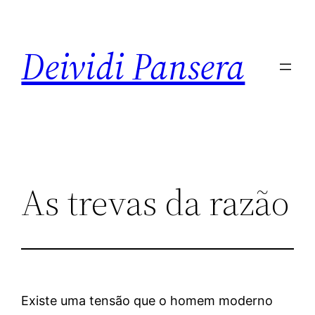
Deividi Pansera
As trevas da razão
Existe uma tensão que o homem moderno