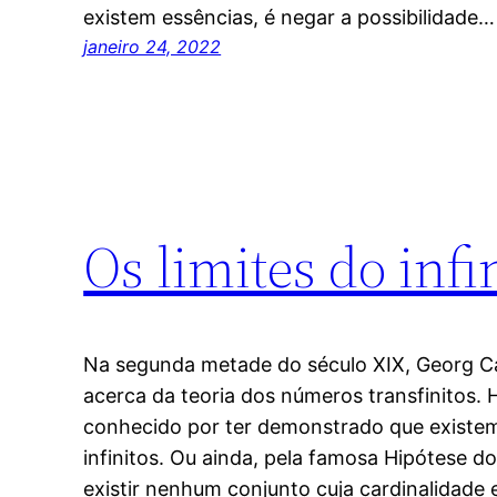
existem essências, é negar a possibilidade…
janeiro 24, 2022
Os limites do infi
Na segunda metade do século XIX, Georg Ca
acerca da teoria dos números transfinitos.
conhecido por ter demonstrado que existem 
infinitos. Ou ainda, pela famosa Hipótese 
existir nenhum conjunto cuja cardinalidade 