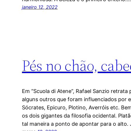
janeiro 12, 2022
Pés no chão, cabe
Em “Scuola di Atene”, Rafael Sanzio retrata
alguns outros que foram influenciados por e
Sócrates, Epicuro, Plotino, Averróis etc. Bem
os dois gigantes da filosofia ocidental. Pla
tal maneira a ponto de apontar para o alto.