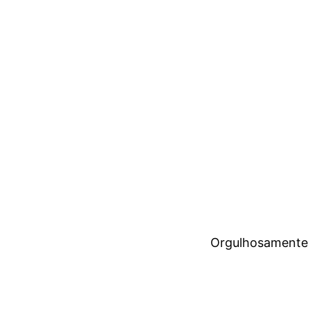
Orgulhosamente