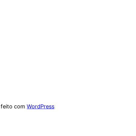
 feito com
WordPress