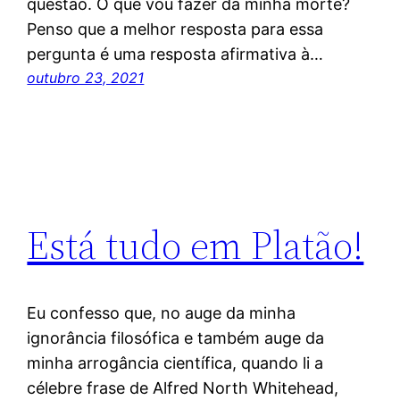
questão. O que vou fazer da minha morte?
Penso que a melhor resposta para essa
pergunta é uma resposta afirmativa à…
outubro 23, 2021
Está tudo em Platão!
Eu confesso que, no auge da minha
ignorância filosófica e também auge da
minha arrogância científica, quando li a
célebre frase de Alfred North Whitehead,