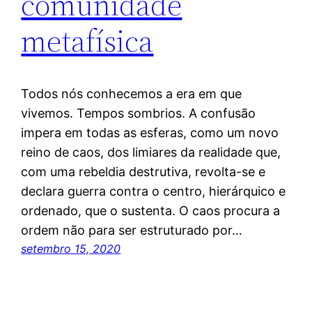
comunidade
metafísica
Todos nós conhecemos a era em que
vivemos. Tempos sombrios. A confusão
impera em todas as esferas, como um novo
reino de caos, dos limiares da realidade que,
com uma rebeldia destrutiva, revolta-se e
declara guerra contra o centro, hierárquico e
ordenado, que o sustenta. O caos procura a
ordem não para ser estruturado por…
setembro 15, 2020