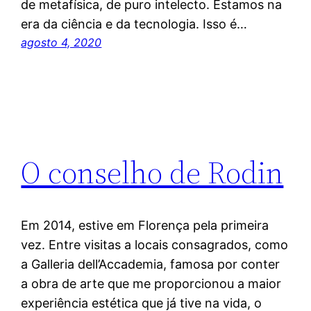
de metafísica, de puro intelecto. Estamos na
era da ciência e da tecnologia. Isso é…
agosto 4, 2020
O conselho de Rodin
Em 2014, estive em Florença pela primeira
vez. Entre visitas a locais consagrados, como
a Galleria dell’Accademia, famosa por conter
a obra de arte que me proporcionou a maior
experiência estética que já tive na vida, o