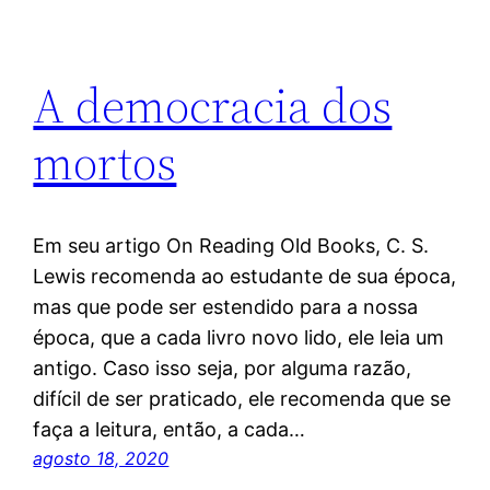
A democracia dos
mortos
Em seu artigo On Reading Old Books, C. S.
Lewis recomenda ao estudante de sua época,
mas que pode ser estendido para a nossa
época, que a cada livro novo lido, ele leia um
antigo. Caso isso seja, por alguma razão,
difícil de ser praticado, ele recomenda que se
faça a leitura, então, a cada…
agosto 18, 2020