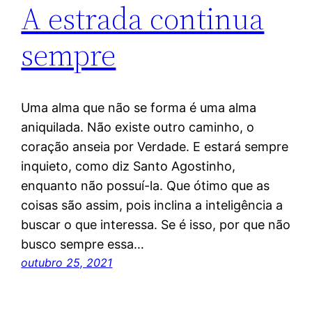
A estrada continua
sempre
Uma alma que não se forma é uma alma
aniquilada. Não existe outro caminho, o
coração anseia por Verdade. E estará sempre
inquieto, como diz Santo Agostinho,
enquanto não possuí-la. Que ótimo que as
coisas são assim, pois inclina a inteligência a
buscar o que interessa. Se é isso, por que não
busco sempre essa…
outubro 25, 2021