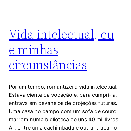
Vida intelectual, eu
e minhas
circunstâncias
Por um tempo, romantizei a vida intelectual.
Estava ciente da vocação e, para cumpri-la,
entrava em devaneios de projeções futuras.
Uma casa no campo com um sofá de couro
marrom numa biblioteca de uns 40 mil livros.
Ali, entre uma cachimbada e outra, trabalho