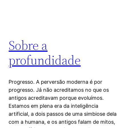
Sobre a
profundidade
Progresso. A perversão moderna é por
progresso. Já não acreditamos no que os
antigos acreditavam porque evoluímos.
Estamos em plena era da inteligência
artificial, a dois passos de uma simbiose dela
com a humana, e os antigos falam de mitos,