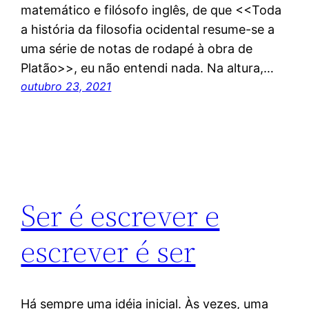
matemático e filósofo inglês, de que <<Toda
a história da filosofia ocidental resume-se a
uma série de notas de rodapé à obra de
Platão>>, eu não entendi nada. Na altura,…
outubro 23, 2021
Ser é escrever e
escrever é ser
Há sempre uma idéia inicial. Às vezes, uma