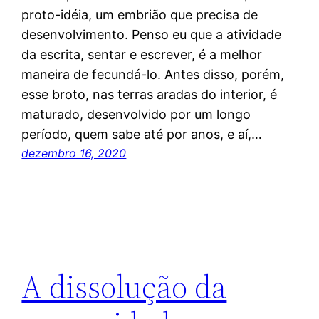
proto-idéia, um embrião que precisa de
desenvolvimento. Penso eu que a atividade
da escrita, sentar e escrever, é a melhor
maneira de fecundá-lo. Antes disso, porém,
esse broto, nas terras aradas do interior, é
maturado, desenvolvido por um longo
período, quem sabe até por anos, e aí,…
dezembro 16, 2020
A dissolução da