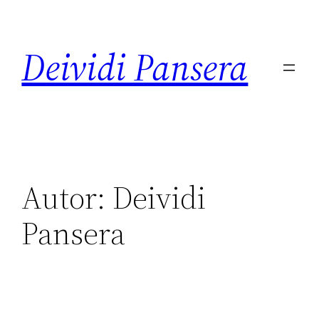
Deividi Pansera
Autor:
Deividi
Pansera