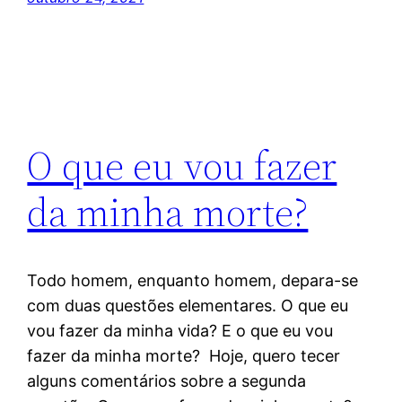
O que eu vou fazer
da minha morte?
Todo homem, enquanto homem, depara-se
com duas questões elementares. O que eu
vou fazer da minha vida? E o que eu vou
fazer da minha morte? Hoje, quero tecer
alguns comentários sobre a segunda