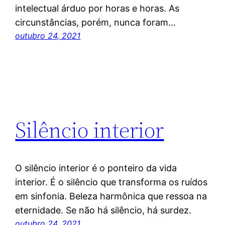
intelectual árduo por horas e horas. As
circunstâncias, porém, nunca foram…
outubro 24, 2021
Silêncio interior
O silêncio interior é o ponteiro da vida
interior. É o silêncio que transforma os ruídos
em sinfonia. Beleza harmônica que ressoa na
eternidade. Se não há silêncio, há surdez.
outubro 24, 2021